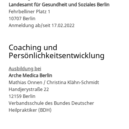
Landesamt für Gesundheit und Soziales Berlin
Fehrbelliner Platz 1
10707 Berlin
Anmeldung ab/seit 17.02.2022
Coaching und
Persönlichkeitsentwicklung
Ausbildung bei
Arche Medica Berlin
Mathias Onnen / Christina Klähn-Schmidt
Handjerystraße 22
12159 Berlin
Verbandsschule des Bundes Deutscher
Heilpraktiker (BDH)