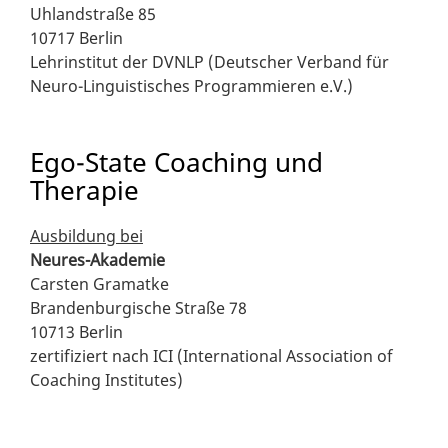
Uhlandstraße 85
10717 Berlin
Lehrinstitut der DVNLP (Deutscher Verband für
Neuro-Linguistisches Programmieren e.V.)
Ego-State Coaching und
Therapie
Ausbildung bei
Neures-Akademie
Carsten Gramatke
Brandenburgische Straße 78
10713 Berlin
zertifiziert nach ICI (International Association of
Coaching Institutes)