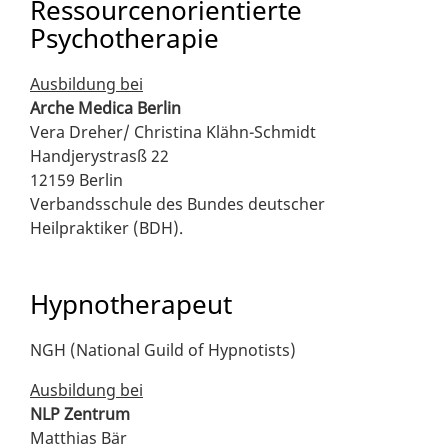
Ressourcenorientierte
Psychotherapie
Ausbildung bei
Arche Medica Berlin
Vera Dreher/ Christina Klähn-Schmidt
Handjerystrasß 22
12159 Berlin
Verbandsschule des Bundes deutscher
Heilpraktiker (BDH).
Hypnotherapeut
NGH (National Guild of Hypnotists)
Ausbildung bei
NLP Zentrum
Matthias Bär